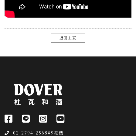
返回上頁
02-2794-2568#9總機